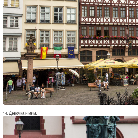
14. Девочка и мим.