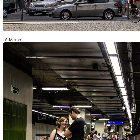
18. Метро