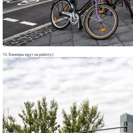
10. Банкиры едут на работу:)