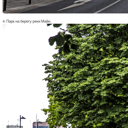
4. Парк на берегу реки Майн.