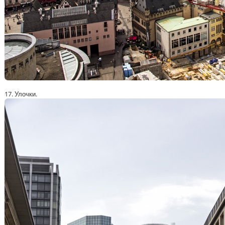
17. Улочки.