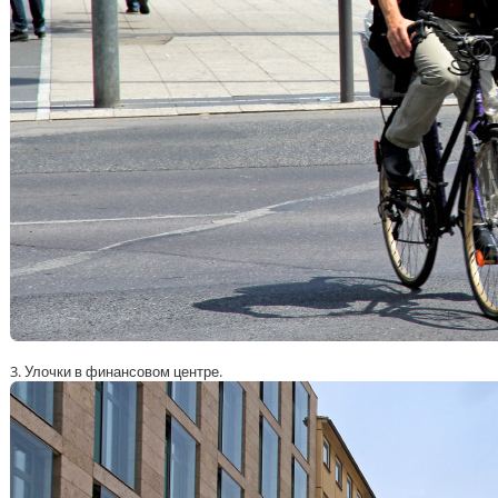
3. Улочки в финансовом центре.