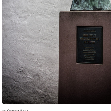
16. Обзорный вид.