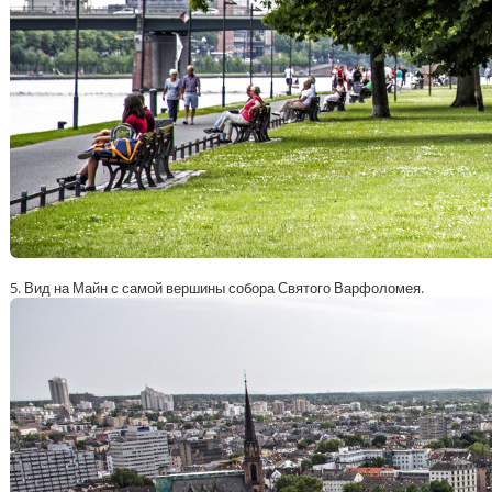
5. Вид на Майн с самой вершины собора Святого Варфоломея.