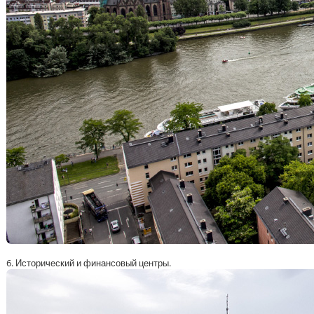
6. Исторический и финансовый центры.