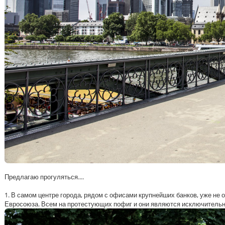
Предлагаю прогуляться....
1. В самом центре города, рядом с офисами крупнейших банков, уже не
Евросоюза. Всем на протестующих пофиг и они являются исключительн