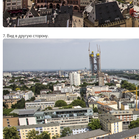
7. Вид в другую сторону.