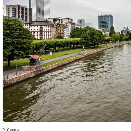
9. Улочки