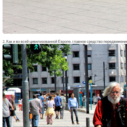
2. Как и во всей цивилизованной Европе, главное средство передвижени