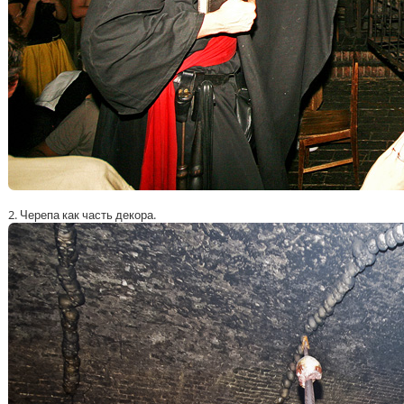
2. Черепа как часть декора.