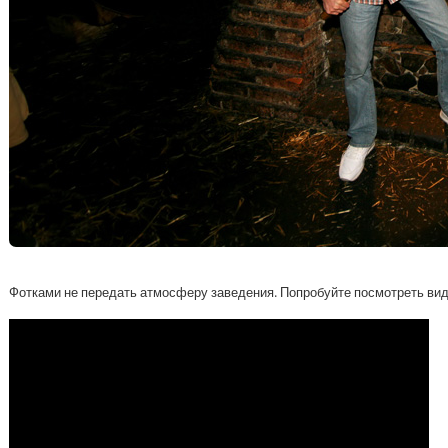
Фотками не передать атмосферу заведения. Попробуйте посмотреть виде