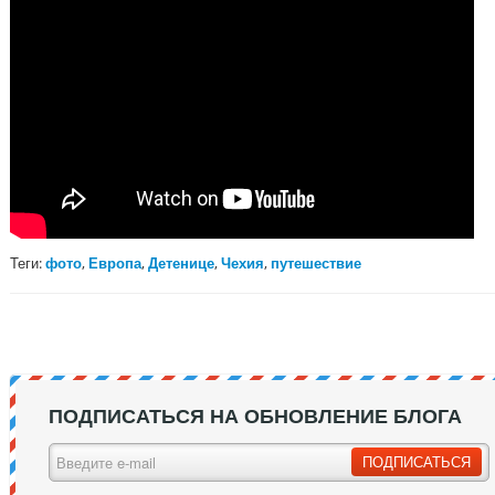
Теги:
фото
,
Европа
,
Детенице
,
Чехия
,
путешествие
ПОДПИСАТЬСЯ НА ОБНОВЛЕНИЕ БЛОГА