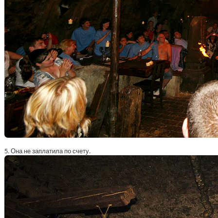
5. Она не заплатила по счету.