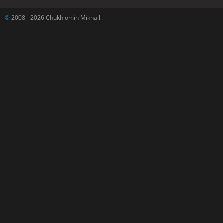
©
2008 - 2026 Chukhlomin Mikhail