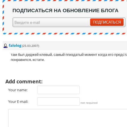
ПОДПИСАТЬСЯ НА ОБНОВЛЕНИЕ БЛОГА
falolog
(25.03.2007)
там был диджей клевый, самый ппиздатый момент когда его предста
понравился, кстати.
Add comment:
Your name:
Your E-mail:
not required